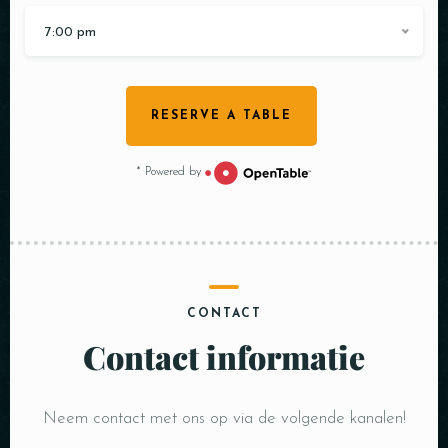
7:00 pm
RESERVE A TABLE
* Powered by
CONTACT
Contact informatie
Neem contact met ons op via de volgende kanalen!