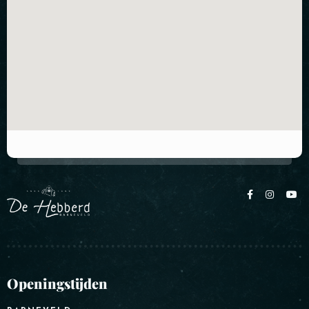
Openingstijden