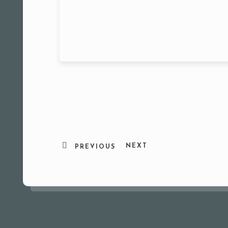
NEXT
PREVIOUS