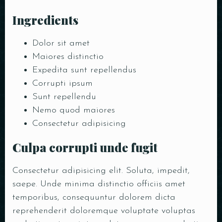
Ingredients
Dolor sit amet
Maiores distinctio
Expedita sunt repellendus
Corrupti ipsum
Sunt repellendu
Nemo quod maiores
Consectetur adipisicing
Culpa corrupti unde fugit
Consectetur adipisicing elit. Soluta, impedit,
saepe. Unde minima distinctio officiis amet
temporibus, consequuntur dolorem dicta
reprehenderit doloremque voluptate voluptas