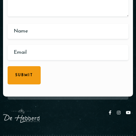
SUBMIT