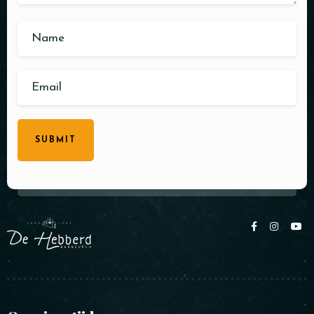
SUBMIT